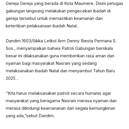
Gereja Gereja yang berada di Kota Maumere. Disini petugas
gabungan langsung melakukan pengecekan ibadah di
gereja tersebut untuk memastikan keamanan dan
ketertiban pelaksanaan ibadah Natal.
Dandim 1603/Sikka Letkol Arm Denny Riesta Permana S.
Sos., menyampaikan bahwa Patroli Gabungan berskala
besar ini dilaksanakan guna memberikan rasa aman dan
nyaman bagi masyarakat Nasrani yang sedang
melaksanakan ibadah Natal dan menyambut Tahun Baru
2025 .
“Kita harus melaksanakan patroli secara humanis agar
masyarakat yang beragama Nasrani merasa nyaman dan
merasa dilindungi keamananan dari segala kemungkinan
yang ada,”sebut Dandim.