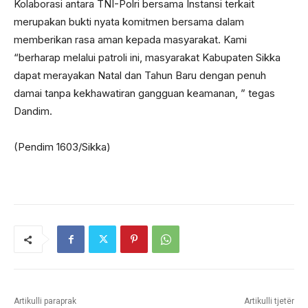
Kolaborasi antara TNI-Polri bersama Instansi terkait
merupakan bukti nyata komitmen bersama dalam
memberikan rasa aman kepada masyarakat. Kami
“berharap melalui patroli ini, masyarakat Kabupaten Sikka
dapat merayakan Natal dan Tahun Baru dengan penuh
damai tanpa kekhawatiran gangguan keamanan, ” tegas
Dandim.
(Pendim 1603/Sikka)
Artikulli paraprak
Artikulli tjetër