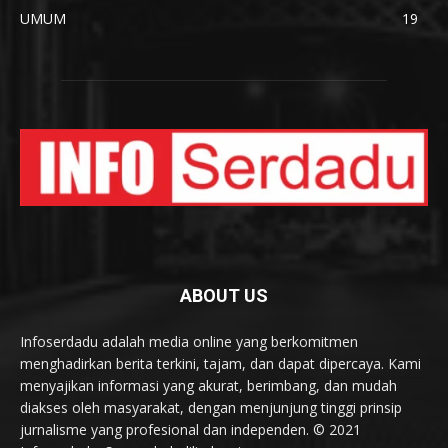
UMUM
19
ABOUT US
Infoserdadu adalah media online yang berkomitmen
menghadirkan berita terkini, tajam, dan dapat dipercaya. Kami
menyajikan informasi yang akurat, berimbang, dan mudah
diakses oleh masyarakat, dengan menjunjung tinggi prinsip
jurnalisme yang profesional dan independen. © 2021