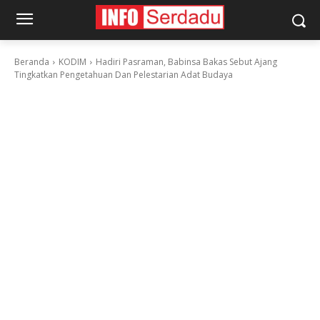
Beranda
KODIM
Hadiri Pasraman, Babinsa Bakas Sebut Ajang
Tingkatkan Pengetahuan Dan Pelestarian Adat Budaya