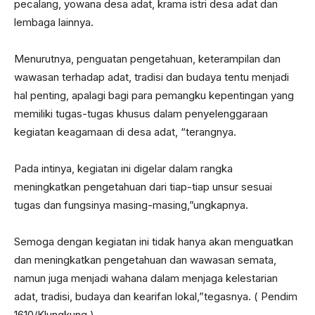
pecalang, yowana desa adat, krama istri desa adat dan
lembaga lainnya.
Menurutnya, penguatan pengetahuan, keterampilan dan
wawasan terhadap adat, tradisi dan budaya tentu menjadi
hal penting, apalagi bagi para pemangku kepentingan yang
memiliki tugas-tugas khusus dalam penyelenggaraan
kegiatan keagamaan di desa adat, “terangnya.
Pada intinya, kegiatan ini digelar dalam rangka
meningkatkan pengetahuan dari tiap-tiap unsur sesuai
tugas dan fungsinya masing-masing,”ungkapnya.
Semoga dengan kegiatan ini tidak hanya akan menguatkan
dan meningkatkan pengetahuan dan wawasan semata,
namun juga menjadi wahana dalam menjaga kelestarian
adat, tradisi, budaya dan kearifan lokal,”tegasnya. ( Pendim
1610/Klungkung ).