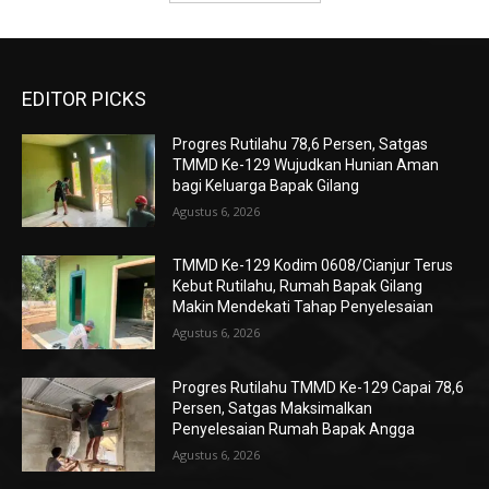
EDITOR PICKS
Progres Rutilahu 78,6 Persen, Satgas
TMMD Ke-129 Wujudkan Hunian Aman
bagi Keluarga Bapak Gilang
Agustus 6, 2026
TMMD Ke-129 Kodim 0608/Cianjur Terus
Kebut Rutilahu, Rumah Bapak Gilang
Makin Mendekati Tahap Penyelesaian
Agustus 6, 2026
Progres Rutilahu TMMD Ke-129 Capai 78,6
Persen, Satgas Maksimalkan
Penyelesaian Rumah Bapak Angga
Agustus 6, 2026