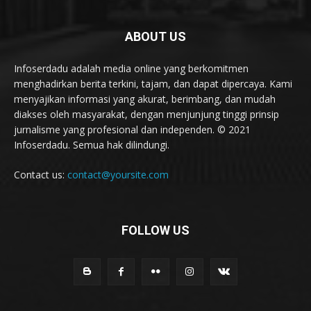
ABOUT US
Infoserdadu adalah media online yang berkomitmen
menghadirkan berita terkini, tajam, dan dapat dipercaya. Kami
menyajikan informasi yang akurat, berimbang, dan mudah
diakses oleh masyarakat, dengan menjunjung tinggi prinsip
jurnalisme yang profesional dan independen. © 2021
Infoserdadu. Semua hak dilindungi.
Contact us:
contact@yoursite.com
FOLLOW US