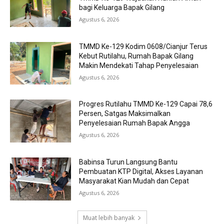
bagi Keluarga Bapak Gilang
Agustus 6, 2026
TMMD Ke-129 Kodim 0608/Cianjur Terus
Kebut Rutilahu, Rumah Bapak Gilang
Makin Mendekati Tahap Penyelesaian
Agustus 6, 2026
Progres Rutilahu TMMD Ke-129 Capai 78,6
Persen, Satgas Maksimalkan
Penyelesaian Rumah Bapak Angga
Agustus 6, 2026
Babinsa Turun Langsung Bantu
Pembuatan KTP Digital, Akses Layanan
Masyarakat Kian Mudah dan Cepat
Agustus 6, 2026
Muat lebih banyak