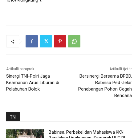
Artikulli paraprak
Artikulli tjetër
Sinergi TNI-Polri Jaga
Bersinergi Bersama BPBD,
Keamanan Arus Liburan di
Babinsa Ped Gelar
Pelabuhan Bolok
Penebangan Pohon Cegah
Bencana
TNI
Babinsa, Perbekel dan Mahasiswa KKN