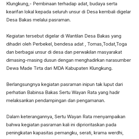
Klungkung,- Pembinaan terhadap adat, budaya serta
kearifan lokal kepada seluruh unsur di Desa kembali digelar
Desa Bakas melalui pasraman.
Kegiatan tersebut digelar di Wantilan Desa Bakas yang
dihadiri oleh Perbekel, bendesa adat , Tomas,Todat,Toga
dan berbagai unsur di desa dan perwakilan masyarakat
dimasing-masing dusun dengan menghadirkan narasumber
Dewa Made Tirta dari MDA Kabupaten Klungkung.
Berlangsungnya kegiatan pasraman inipun tak luput dari
perhatian Babinsa Bakas Sertu Wayan Rata yang hadir
melaksankan pendampingan dan pengamanan.
Dalam keterangannya, Sertu Wayan Rata menyampaikan
bahwa kegiatan pasraman kali ini diprioritaskan pada
peningkatan kapasitas pemangku, serati, krama werdhi,