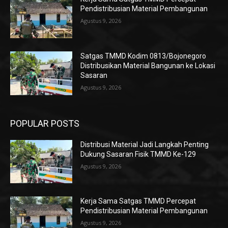
Pendistribusian Material Pembangunan
Agustus 9, 2026
Satgas TMMD Kodim 0813/Bojonegoro
Distribusikan Material Bangunan ke Lokasi
Sasaran
Agustus 9, 2026
POPULAR POSTS
Distribusi Material Jadi Langkah Penting
Dukung Sasaran Fisik TMMD Ke-129
Agustus 9, 2026
Kerja Sama Satgas TMMD Percepat
Pendistribusian Material Pembangunan
Agustus 9, 2026