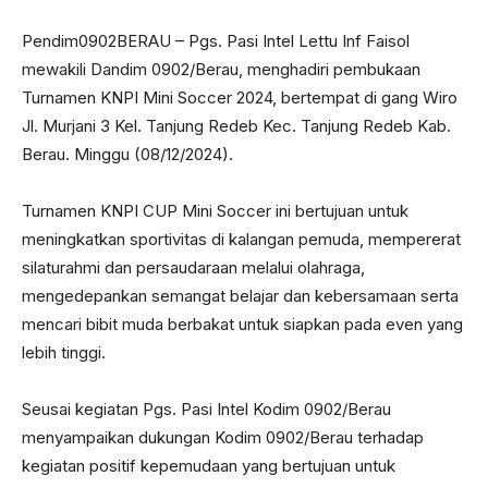
Pendim0902BERAU – Pgs. Pasi Intel Lettu Inf Faisol
mewakili Dandim 0902/Berau, menghadiri pembukaan
Turnamen KNPI Mini Soccer 2024, bertempat di gang Wiro
Jl. Murjani 3 Kel. Tanjung Redeb Kec. Tanjung Redeb Kab.
Berau. Minggu (08/12/2024).
Turnamen KNPI CUP Mini Soccer ini bertujuan untuk
meningkatkan sportivitas di kalangan pemuda, mempererat
silaturahmi dan persaudaraan melalui olahraga,
mengedepankan semangat belajar dan kebersamaan serta
mencari bibit muda berbakat untuk siapkan pada even yang
lebih tinggi.
Seusai kegiatan Pgs. Pasi Intel Kodim 0902/Berau
menyampaikan dukungan Kodim 0902/Berau terhadap
kegiatan positif kepemudaan yang bertujuan untuk