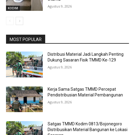
Agustus 9, 2026
KODIM
MOST POPULAR
Distribusi Material Jadi Langkah Penting
Dukung Sasaran Fisik TMMD Ke-129
Agustus 9, 2026
Kerja Sama Satgas TMMD Percepat
Pendistribusian Material Pembangunan
Agustus 9, 2026
Satgas TMMD Kodim 0813/Bojonegoro
Distribusikan Material Bangunan ke Lokasi