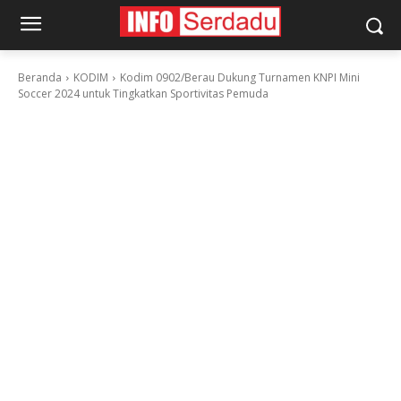
Beranda
KODIM
Kodim 0902/Berau Dukung Turnamen KNPI Mini
Soccer 2024 untuk Tingkatkan Sportivitas Pemuda