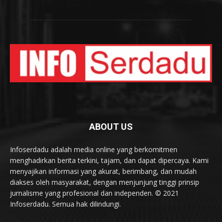
ABOUT US
Infoserdadu adalah media online yang berkomitmen
menghadirkan berita terkini, tajam, dan dapat dipercaya. Kami
menyajikan informasi yang akurat, berimbang, dan mudah
diakses oleh masyarakat, dengan menjunjung tinggi prinsip
jurnalisme yang profesional dan independen. © 2021
Infoserdadu. Semua hak dilindungi.