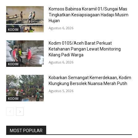
Komsos Babinsa Koramil 01/Sungai Mas
Tingkatkan Kesiapsiagaan Hadapi Musim
Hujan
Agustus 6, 2026
KODIM
Kodim 0105/Aceh Barat Perkuat
Ketahanan Pangan Lewat Monitoring
Kilang Padi Warga
Agustus 6, 2026
KODIM
Kobarkan Semangat Kemerdekaan, Kodim
Klungkung Bersolek Nuansa Merah Putih
Agustus 5, 2026
KODIM
MOST POPULAR