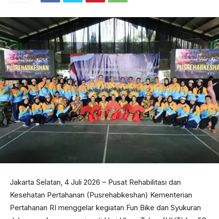
Jakarta Selatan, 4 Juli 2026 – Pusat Rehabilitasi dan
Kesehatan Pertahanan (Pusrehabkeshan) Kementerian
Pertahanan RI menggelar kegiatan Fun Bike dan Syukuran