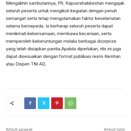
Mengakhiri sambutannya, Plt. Kapusrehabkeshan mengajak
seluruh peserta untuk mengikuti kegiatan dengan penuh
semangat serta tetap mengutamakan faktor keselamatan
selama bersepeda. Ia berharap seluruh peserta dapat
menikmati kebersamaan, membawa keceriaan, serta
memperoleh keberuntungan melalui berbagai doorprize
yang telah disiapkan panitia.Apabila diperlukan, rilis ini juga
dapat disesuaikan dengan format publikasi resmi Kemhan
atau Dispen TNI AD.
Artikulli paraprak
Artikulli tjetër