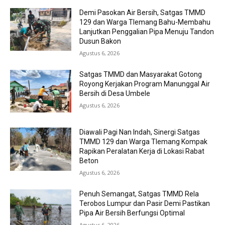
Demi Pasokan Air Bersih, Satgas TMMD
129 dan Warga Tlemang Bahu-Membahu
Lanjutkan Penggalian Pipa Menuju Tandon
Dusun Bakon
Agustus 6, 2026
Satgas TMMD dan Masyarakat Gotong
Royong Kerjakan Program Manunggal Air
Bersih di Desa Umbele
Agustus 6, 2026
Diawali Pagi Nan Indah, Sinergi Satgas
TMMD 129 dan Warga Tlemang Kompak
Rapikan Peralatan Kerja di Lokasi Rabat
Beton
Agustus 6, 2026
Penuh Semangat, Satgas TMMD Rela
Terobos Lumpur dan Pasir Demi Pastikan
Pipa Air Bersih Berfungsi Optimal
Agustus 6, 2026