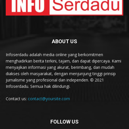
ABOUT US
Infoserdadu adalah media online yang berkomitmen
menghadirkan berita terkini, tajam, dan dapat dipercaya. Kami
menyajikan informasi yang akurat, berimbang, dan mudah
diakses oleh masyarakat, dengan menjunjung tinggi prinsip
jurnalisme yang profesional dan independen. © 2021
Infoserdadu. Semua hak dilindungi.
Contact us:
contact@yoursite.com
FOLLOW US