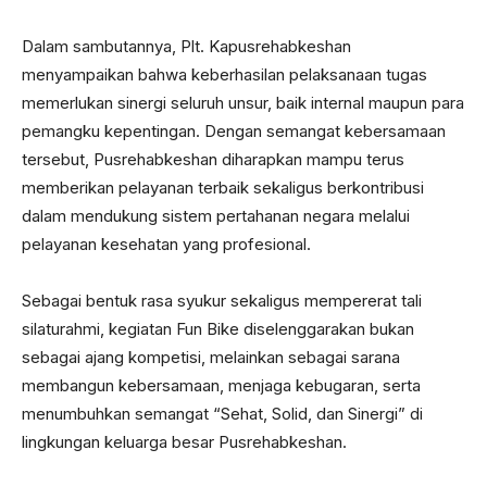
Dalam sambutannya, Plt. Kapusrehabkeshan
menyampaikan bahwa keberhasilan pelaksanaan tugas
memerlukan sinergi seluruh unsur, baik internal maupun para
pemangku kepentingan. Dengan semangat kebersamaan
tersebut, Pusrehabkeshan diharapkan mampu terus
memberikan pelayanan terbaik sekaligus berkontribusi
dalam mendukung sistem pertahanan negara melalui
pelayanan kesehatan yang profesional.
Sebagai bentuk rasa syukur sekaligus mempererat tali
silaturahmi, kegiatan Fun Bike diselenggarakan bukan
sebagai ajang kompetisi, melainkan sebagai sarana
membangun kebersamaan, menjaga kebugaran, serta
menumbuhkan semangat “Sehat, Solid, dan Sinergi” di
lingkungan keluarga besar Pusrehabkeshan.