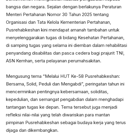
bangsa dan negara. Sejalan dengan berlakunya Peraturan
Menteri Pertahanan Nomor 30 Tahun 2025 tentang
Organisasi dan Tata Kelola Kementerian Pertahanan,
Pusrehabkeshan kini mendapat amanah tambahan untuk
menyelenggarakan tugas di bidang Kesehatan Pertahanan,
di samping tugas yang selama ini diemban dalam rehabilitasi
penyandang disabilitas dan pasca cedera bagi prajurit TNI,
ASN Kemhan, serta pelayanan perumahsakitan.
Mengusung tema “Melalui HUT Ke-58 Pusrehabkeshan:
Bersama, Solid, Peduli dan Mengabdi”, peringatan tahun ini
mencerminkan pentingnya kebersamaan, soliditas,
kepedulian, dan semangat pengabdian dalam menghadapi
tantangan tugas ke depan. Tema tersebut juga menjadi
refleksi nilai-nilai yang telah diwariskan para mantan
pimpinan Pusrehabkeshan sebagai budaya kerja yang terus
dijaga dan dikembangkan.