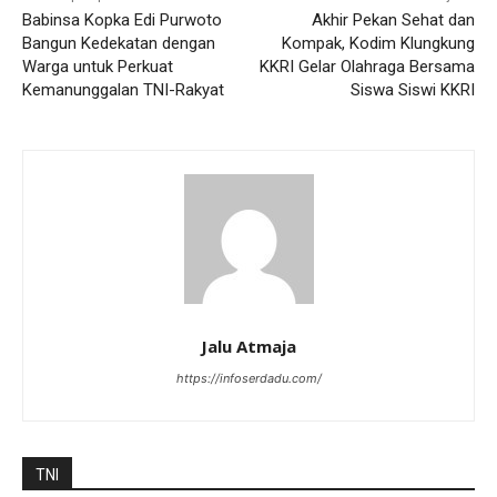
Babinsa Kopka Edi Purwoto
Akhir Pekan Sehat dan
Bangun Kedekatan dengan
Kompak, Kodim Klungkung
Warga untuk Perkuat
KKRI Gelar Olahraga Bersama
Kemanunggalan TNI-Rakyat
Siswa Siswi KKRI
Jalu Atmaja
https://infoserdadu.com/
TNI