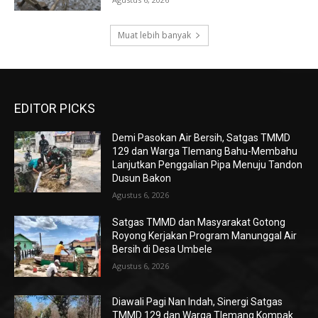
Muat lebih banyak
EDITOR PICKS
Demi Pasokan Air Bersih, Satgas TMMD
129 dan Warga Tlemang Bahu-Membahu
Lanjutkan Penggalian Pipa Menuju Tandon
Dusun Bakon
Agustus 6, 2026
Satgas TMMD dan Masyarakat Gotong
Royong Kerjakan Program Manunggal Air
Bersih di Desa Umbele
Agustus 6, 2026
Diawali Pagi Nan Indah, Sinergi Satgas
TMMD 129 dan Warga Tlemang Kompak